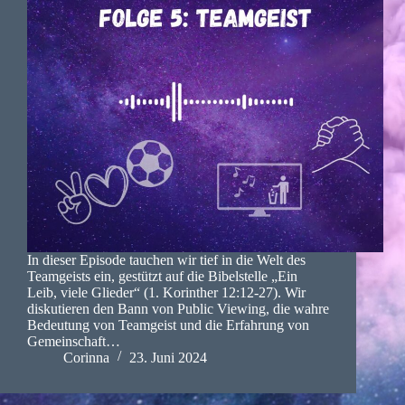
In dieser Episode tauchen wir tief in die Welt des
Teamgeists ein, gestützt auf die Bibelstelle „Ein
Leib, viele Glieder“ (1. Korinther 12:12-27). Wir
diskutieren den Bann von Public Viewing, die wahre
Bedeutung von Teamgeist und die Erfahrung von
Gemeinschaft…
Corinna
23. Juni 2024